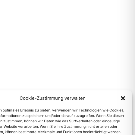
Cookie-Zustimmung verwalten
n optimales Erlebnis zu bieten, verwenden wir Technologien wie Cookies,
formationen zu speichern und/oder darauf zuzugreifen. Wenn Sie diesen
n zustimmen, können wir Daten wie das Surfverhalten oder eindeutige
ser Website verarbeiten. Wenn Sie ihre Zustimmung nicht erteilen oder
n, können bestimmte Merkmale und Funktionen beeinträchtigt werden.