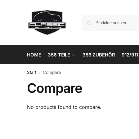
HOME
356 TEILE
356 ZUBEHÖR
912/911
Start
Compare
/
Compare
No products found to compare.