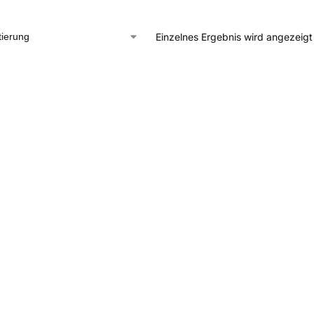
Einzelnes Ergebnis wird angezeigt