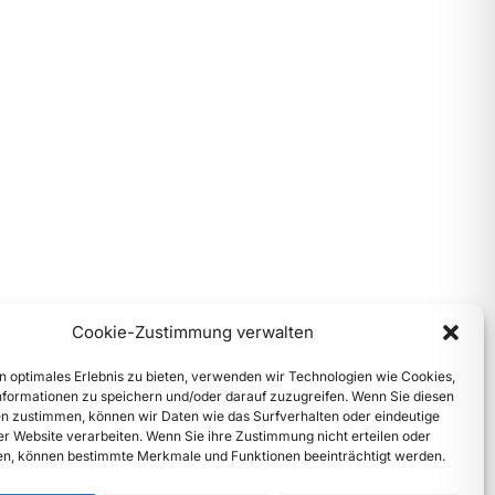
Cookie-Zustimmung verwalten
n optimales Erlebnis zu bieten, verwenden wir Technologien wie Cookies,
formationen zu speichern und/oder darauf zuzugreifen. Wenn Sie diesen
n zustimmen, können wir Daten wie das Surfverhalten oder eindeutige
ser Website verarbeiten. Wenn Sie ihre Zustimmung nicht erteilen oder
n, können bestimmte Merkmale und Funktionen beeinträchtigt werden.