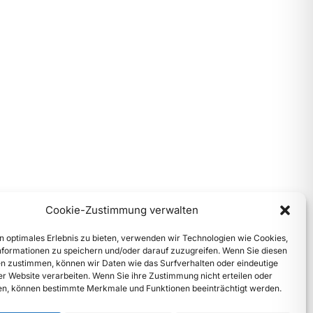
Cookie-Zustimmung verwalten
n optimales Erlebnis zu bieten, verwenden wir Technologien wie Cookies,
formationen zu speichern und/oder darauf zuzugreifen. Wenn Sie diesen
n zustimmen, können wir Daten wie das Surfverhalten oder eindeutige
ser Website verarbeiten. Wenn Sie ihre Zustimmung nicht erteilen oder
n, können bestimmte Merkmale und Funktionen beeinträchtigt werden.