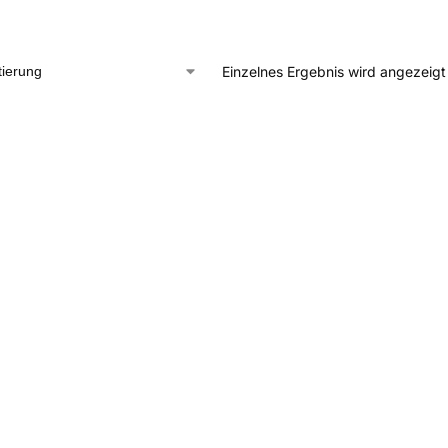
Einzelnes Ergebnis wird angezeigt