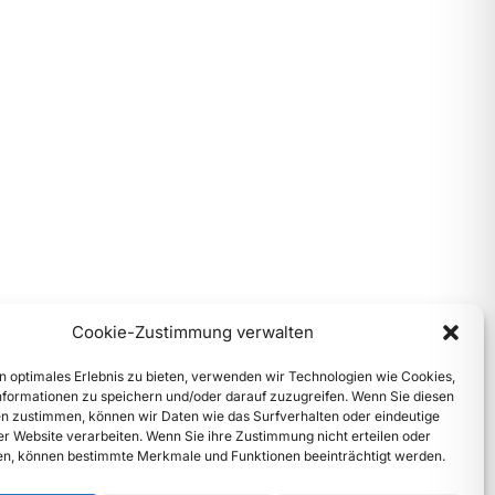
Cookie-Zustimmung verwalten
n optimales Erlebnis zu bieten, verwenden wir Technologien wie Cookies,
formationen zu speichern und/oder darauf zuzugreifen. Wenn Sie diesen
n zustimmen, können wir Daten wie das Surfverhalten oder eindeutige
ser Website verarbeiten. Wenn Sie ihre Zustimmung nicht erteilen oder
n, können bestimmte Merkmale und Funktionen beeinträchtigt werden.