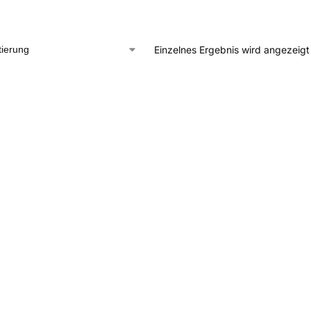
Einzelnes Ergebnis wird angezeigt