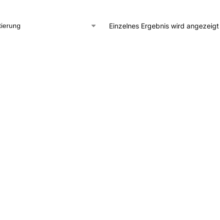
Einzelnes Ergebnis wird angezeigt