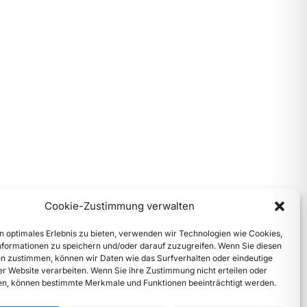
Cookie-Zustimmung verwalten
n optimales Erlebnis zu bieten, verwenden wir Technologien wie Cookies,
formationen zu speichern und/oder darauf zuzugreifen. Wenn Sie diesen
n zustimmen, können wir Daten wie das Surfverhalten oder eindeutige
ser Website verarbeiten. Wenn Sie ihre Zustimmung nicht erteilen oder
n, können bestimmte Merkmale und Funktionen beeinträchtigt werden.