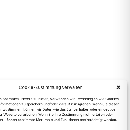
Cookie-Zustimmung verwalten
n optimales Erlebnis zu bieten, verwenden wir Technologien wie Cookies,
formationen zu speichern und/oder darauf zuzugreifen. Wenn Sie diesen
n zustimmen, können wir Daten wie das Surfverhalten oder eindeutige
ser Website verarbeiten. Wenn Sie ihre Zustimmung nicht erteilen oder
n, können bestimmte Merkmale und Funktionen beeinträchtigt werden.