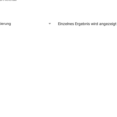
Einzelnes Ergebnis wird angezeigt