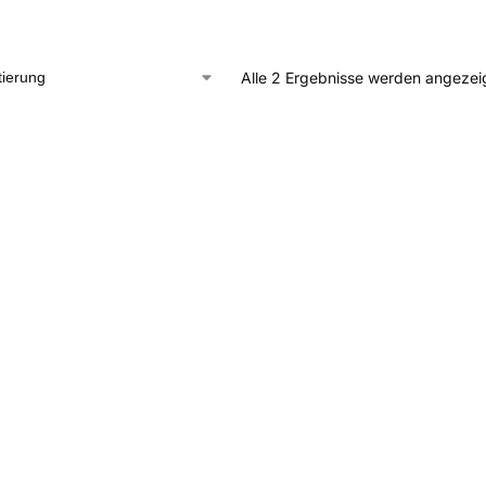
Alle 2 Ergebnisse werden angezei