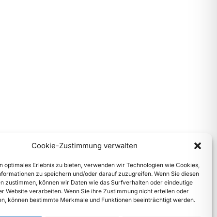
Cookie-Zustimmung verwalten
n optimales Erlebnis zu bieten, verwenden wir Technologien wie Cookies,
formationen zu speichern und/oder darauf zuzugreifen. Wenn Sie diesen
n zustimmen, können wir Daten wie das Surfverhalten oder eindeutige
ser Website verarbeiten. Wenn Sie ihre Zustimmung nicht erteilen oder
n, können bestimmte Merkmale und Funktionen beeinträchtigt werden.