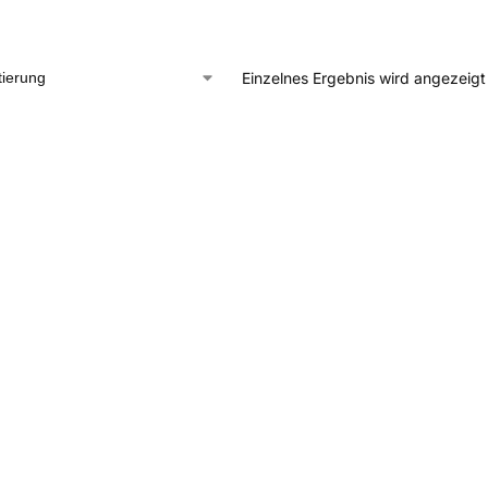
Einzelnes Ergebnis wird angezeigt