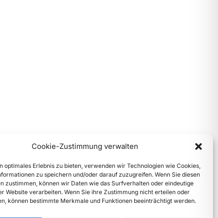
Cookie-Zustimmung verwalten
n optimales Erlebnis zu bieten, verwenden wir Technologien wie Cookies,
formationen zu speichern und/oder darauf zuzugreifen. Wenn Sie diesen
n zustimmen, können wir Daten wie das Surfverhalten oder eindeutige
ser Website verarbeiten. Wenn Sie ihre Zustimmung nicht erteilen oder
n, können bestimmte Merkmale und Funktionen beeinträchtigt werden.