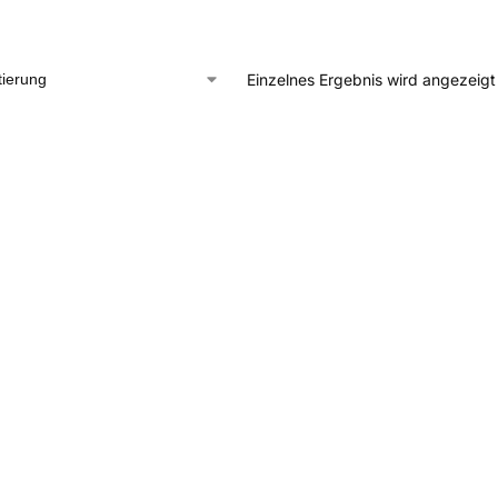
Einzelnes Ergebnis wird angezeigt