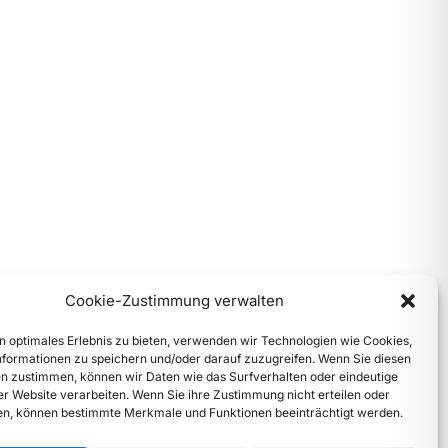
Cookie-Zustimmung verwalten
n optimales Erlebnis zu bieten, verwenden wir Technologien wie Cookies,
formationen zu speichern und/oder darauf zuzugreifen. Wenn Sie diesen
n zustimmen, können wir Daten wie das Surfverhalten oder eindeutige
ser Website verarbeiten. Wenn Sie ihre Zustimmung nicht erteilen oder
n, können bestimmte Merkmale und Funktionen beeinträchtigt werden.