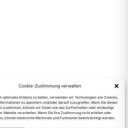
Cookie-Zustimmung verwalten
n optimales Erlebnis zu bieten, verwenden wir Technologien wie Cookies,
formationen zu speichern und/oder darauf zuzugreifen. Wenn Sie diesen
n zustimmen, können wir Daten wie das Surfverhalten oder eindeutige
ser Website verarbeiten. Wenn Sie ihre Zustimmung nicht erteilen oder
n, können bestimmte Merkmale und Funktionen beeinträchtigt werden.