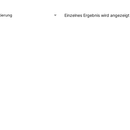
Einzelnes Ergebnis wird angezeigt