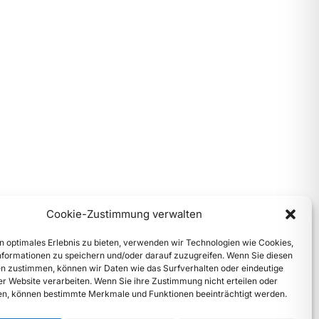
Cookie-Zustimmung verwalten
n optimales Erlebnis zu bieten, verwenden wir Technologien wie Cookies,
formationen zu speichern und/oder darauf zuzugreifen. Wenn Sie diesen
n zustimmen, können wir Daten wie das Surfverhalten oder eindeutige
ser Website verarbeiten. Wenn Sie ihre Zustimmung nicht erteilen oder
n, können bestimmte Merkmale und Funktionen beeinträchtigt werden.