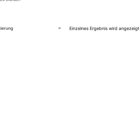
Einzelnes Ergebnis wird angezeigt