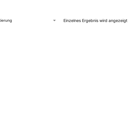
Einzelnes Ergebnis wird angezeigt