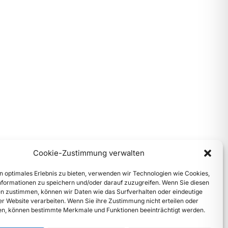
Cookie-Zustimmung verwalten
n optimales Erlebnis zu bieten, verwenden wir Technologien wie Cookies,
formationen zu speichern und/oder darauf zuzugreifen. Wenn Sie diesen
n zustimmen, können wir Daten wie das Surfverhalten oder eindeutige
ser Website verarbeiten. Wenn Sie ihre Zustimmung nicht erteilen oder
n, können bestimmte Merkmale und Funktionen beeinträchtigt werden.