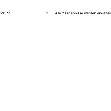
Alle 2 Ergebnisse werden angezei