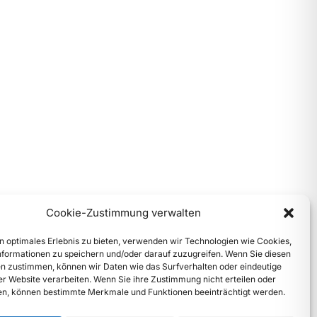
Cookie-Zustimmung verwalten
n optimales Erlebnis zu bieten, verwenden wir Technologien wie Cookies,
formationen zu speichern und/oder darauf zuzugreifen. Wenn Sie diesen
n zustimmen, können wir Daten wie das Surfverhalten oder eindeutige
ser Website verarbeiten. Wenn Sie ihre Zustimmung nicht erteilen oder
n, können bestimmte Merkmale und Funktionen beeinträchtigt werden.