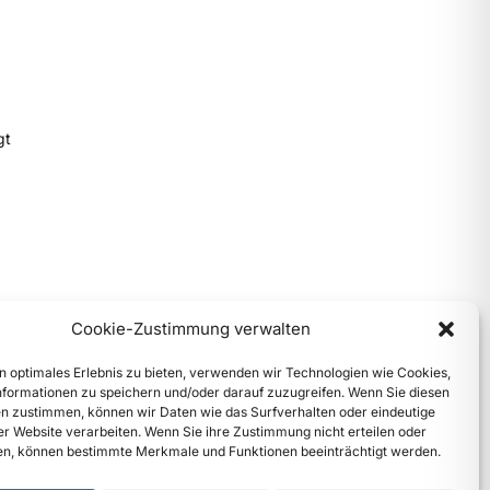
gt
Cookie-Zustimmung verwalten
n optimales Erlebnis zu bieten, verwenden wir Technologien wie Cookies,
formationen zu speichern und/oder darauf zuzugreifen. Wenn Sie diesen
n zustimmen, können wir Daten wie das Surfverhalten oder eindeutige
ser Website verarbeiten. Wenn Sie ihre Zustimmung nicht erteilen oder
n, können bestimmte Merkmale und Funktionen beeinträchtigt werden.