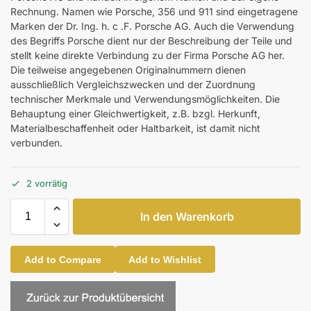
Rechnung. Namen wie Porsche, 356 und 911 sind eingetragene
Marken der Dr. Ing. h. c .F. Porsche AG. Auch die Verwendung
des Begriffs Porsche dient nur der Beschreibung der Teile und
stellt keine direkte Verbindung zu der Firma Porsche AG her.
Die teilweise angegebenen Originalnummern dienen
ausschließlich Vergleichszwecken und der Zuordnung
technischer Merkmale und Verwendungsmöglichkeiten. Die
Behauptung einer Gleichwertigkeit, z.B. bzgl. Herkunft,
Materialbeschaffenheit oder Haltbarkeit, ist damit nicht
verbunden.
2 vorrätig
In den Warenkorb
Add to Compare
Add to Wishlist