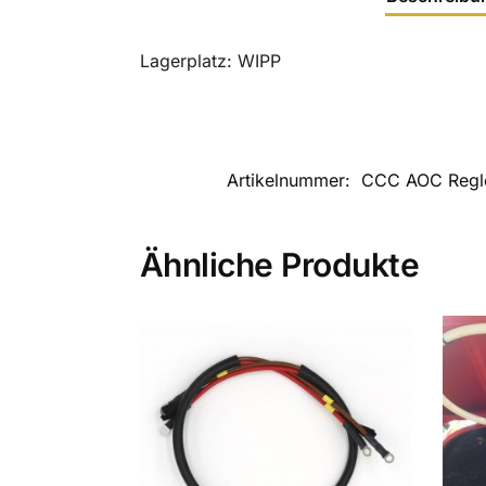
Lagerplatz: WIPP
Artikelnummer:
CCC AOC Regle
Ähnliche Produkte