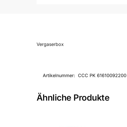
Vergaserbox
Artikelnummer:
CCC PK 61610092200
Ähnliche Produkte