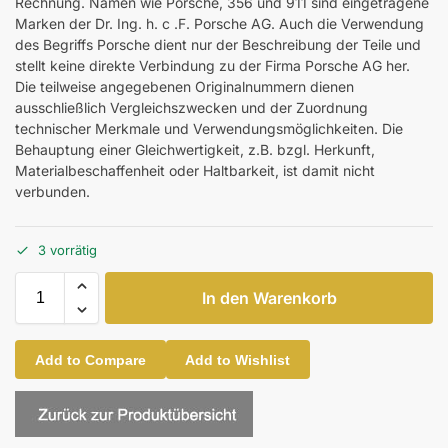
Rechnung. Namen wie Porsche, 356 und 911 sind eingetragene
Marken der Dr. Ing. h. c .F. Porsche AG. Auch die Verwendung
des Begriffs Porsche dient nur der Beschreibung der Teile und
stellt keine direkte Verbindung zu der Firma Porsche AG her.
Die teilweise angegebenen Originalnummern dienen
ausschließlich Vergleichszwecken und der Zuordnung
technischer Merkmale und Verwendungsmöglichkeiten. Die
Behauptung einer Gleichwertigkeit, z.B. bzgl. Herkunft,
Materialbeschaffenheit oder Haltbarkeit, ist damit nicht
verbunden.
3 vorrätig
In den Warenkorb
Add to Compare
Add to Wishlist