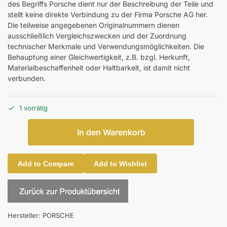
des Begriffs Porsche dient nur der Beschreibung der Teile und
stellt keine direkte Verbindung zu der Firma Porsche AG her.
Die teilweise angegebenen Originalnummern dienen
ausschließlich Vergleichszwecken und der Zuordnung
technischer Merkmale und Verwendungsmöglichkeiten. Die
Behauptung einer Gleichwertigkeit, z.B. bzgl. Herkunft,
Materialbeschaffenheit oder Haltbarkeit, ist damit nicht
verbunden.
1 vorrätig
In den Warenkorb
Add to Compare
Add to Wishlist
Hersteller:
PORSCHE