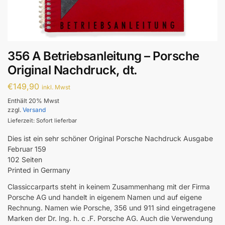
356 A Betriebsanleitung – Porsche
Original Nachdruck, dt.
€
149,90
inkl. Mwst
Enthält 20% Mwst
zzgl.
Versand
Lieferzeit: Sofort lieferbar
Dies ist ein sehr schöner Original Porsche Nachdruck Ausgabe
Februar 159
102 Seiten
Printed in Germany
Classiccarparts steht in keinem Zusammenhang mit der Firma
Porsche AG und handelt in eigenem Namen und auf eigene
Rechnung. Namen wie Porsche, 356 und 911 sind eingetragene
Marken der Dr. Ing. h. c .F. Porsche AG. Auch die Verwendung