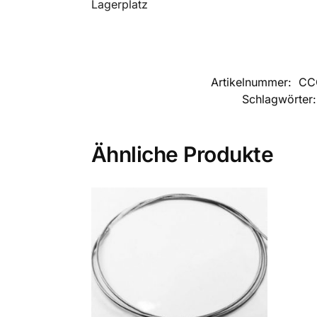
Lagerplatz
Artikelnummer:
CC
Schlagwörter
Ähnliche Produkte