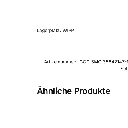
Lagerplatz: WIPP
Artikelnummer:
CCC SMC 35642147-
Sch
Ähnliche Produkte