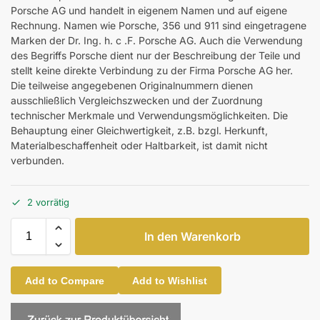
Porsche AG und handelt in eigenem Namen und auf eigene
Rechnung. Namen wie Porsche, 356 und 911 sind eingetragene
Marken der Dr. Ing. h. c .F. Porsche AG. Auch die Verwendung
des Begriffs Porsche dient nur der Beschreibung der Teile und
stellt keine direkte Verbindung zu der Firma Porsche AG her.
Die teilweise angegebenen Originalnummern dienen
ausschließlich Vergleichszwecken und der Zuordnung
technischer Merkmale und Verwendungsmöglichkeiten. Die
Behauptung einer Gleichwertigkeit, z.B. bzgl. Herkunft,
Materialbeschaffenheit oder Haltbarkeit, ist damit nicht
verbunden.
2 vorrätig
In den Warenkorb
Add to Compare
Add to Wishlist