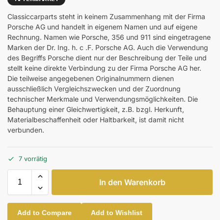
Classiccarparts steht in keinem Zusammenhang mit der Firma
Porsche AG und handelt in eigenem Namen und auf eigene
Rechnung. Namen wie Porsche, 356 und 911 sind eingetragene
Marken der Dr. Ing. h. c .F. Porsche AG. Auch die Verwendung
des Begriffs Porsche dient nur der Beschreibung der Teile und
stellt keine direkte Verbindung zu der Firma Porsche AG her.
Die teilweise angegebenen Originalnummern dienen
ausschließlich Vergleichszwecken und der Zuordnung
technischer Merkmale und Verwendungsmöglichkeiten. Die
Behauptung einer Gleichwertigkeit, z.B. bzgl. Herkunft,
Materialbeschaffenheit oder Haltbarkeit, ist damit nicht
verbunden.
7 vorrätig
In den Warenkorb
Add to Compare
Add to Wishlist