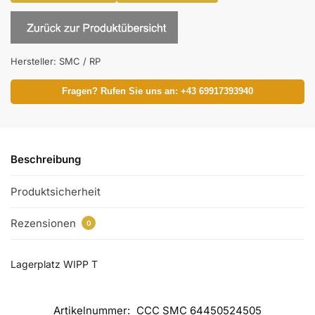
Hersteller:
SMC / RP
Fragen? Rufen Sie uns an: +43 69917393940
Beschreibung
Produktsicherheit
Rezensionen
0
Lagerplatz WIPP T
Artikelnummer:
CCC SMC 64450524505