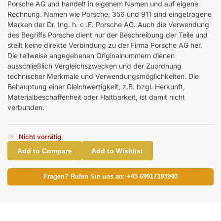
Porsche AG und handelt in eigenem Namen und auf eigene
Rechnung. Namen wie Porsche, 356 und 911 sind eingetragene
Marken der Dr. Ing. h. c .F. Porsche AG. Auch die Verwendung
des Begriffs Porsche dient nur der Beschreibung der Teile und
stellt keine direkte Verbindung zu der Firma Porsche AG her.
Die teilweise angegebenen Originalnummern dienen
ausschließlich Vergleichszwecken und der Zuordnung
technischer Merkmale und Verwendungsmöglichkeiten. Die
Behauptung einer Gleichwertigkeit, z.B. bzgl. Herkunft,
Materialbeschaffenheit oder Haltbarkeit, ist damit nicht
verbunden.
Nicht vorrätig
Add to Compare
Add to Wishlist
Fragen? Rufen Sie uns an: +43 69917393940