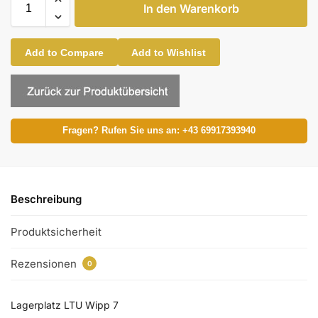
In den Warenkorb
Add to Compare
Add to Wishlist
Fragen? Rufen Sie uns an: +43 69917393940
Beschreibung
Produktsicherheit
Rezensionen
0
Lagerplatz LTU Wipp 7