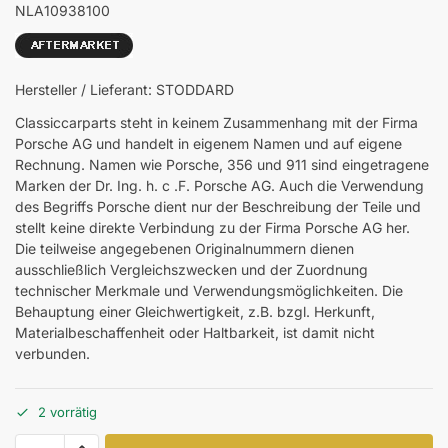
NLA10938100
Hersteller / Lieferant: STODDARD
Classiccarparts steht in keinem Zusammenhang mit der Firma
Porsche AG und handelt in eigenem Namen und auf eigene
Rechnung. Namen wie Porsche, 356 und 911 sind eingetragene
Marken der Dr. Ing. h. c .F. Porsche AG. Auch die Verwendung
des Begriffs Porsche dient nur der Beschreibung der Teile und
stellt keine direkte Verbindung zu der Firma Porsche AG her.
Die teilweise angegebenen Originalnummern dienen
ausschließlich Vergleichszwecken und der Zuordnung
technischer Merkmale und Verwendungsmöglichkeiten. Die
Behauptung einer Gleichwertigkeit, z.B. bzgl. Herkunft,
Materialbeschaffenheit oder Haltbarkeit, ist damit nicht
verbunden.
2 vorrätig