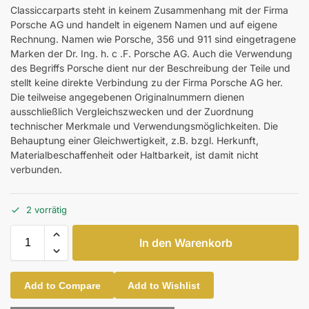
Classiccarparts steht in keinem Zusammenhang mit der Firma
Porsche AG und handelt in eigenem Namen und auf eigene
Rechnung. Namen wie Porsche, 356 und 911 sind eingetragene
Marken der Dr. Ing. h. c .F. Porsche AG. Auch die Verwendung
des Begriffs Porsche dient nur der Beschreibung der Teile und
stellt keine direkte Verbindung zu der Firma Porsche AG her.
Die teilweise angegebenen Originalnummern dienen
ausschließlich Vergleichszwecken und der Zuordnung
technischer Merkmale und Verwendungsmöglichkeiten. Die
Behauptung einer Gleichwertigkeit, z.B. bzgl. Herkunft,
Materialbeschaffenheit oder Haltbarkeit, ist damit nicht
verbunden.
2 vorrätig
In den Warenkorb
Add to Compare
Add to Wishlist