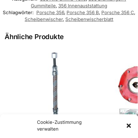
Gummiteile
,
356 Innenauststattung
Schlagwörter:
Porsche 356
,
Porsche 356 B
,
Porsche 356 C
,
Scheibenwischer
,
Scheibenwischerblatt
Ähnliche Produkte
Cookie-Zustimmung
verwalten