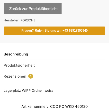
Hersteller:
PORSCHE
Fragen? Rufen Sie uns an: +43 69917393940
Beschreibung
Produktsicherheit
Rezensionen
0
Lagerplatz WIPP Ordner, weiss
Artikelnummer:
CCC PO WKD 460120