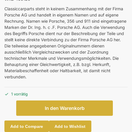
Classiccarparts steht in keinem Zusammenhang mit der Firma
Porsche AG und handelt in eigenem Namen und auf eigene
Rechnung. Namen wie Porsche, 356 und 911 sind eingetragene
Marken der Dr. Ing. h. c .F. Porsche AG. Auch die Verwendung
des Begriffs Porsche dient nur der Beschreibung der Teile und
stellt keine direkte Verbindung zu der Firma Porsche AG her.
Die teilweise angegebenen Originalnummern dienen
ausschließlich Vergleichszwecken und der Zuordnung
technischer Merkmale und Verwendungsmöglichkeiten. Die
Behauptung einer Gleichwertigkeit, z.B. bzgl. Herkunft,
Materialbeschaffenheit oder Haltbarkeit, ist damit nicht
verbunden.
1 vorrätig
In den Warenkorb
Add to Compare
Add to Wishlist