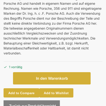
Porsche AG und handelt in eigenem Namen und auf eigene
Rechnung. Namen wie Porsche, 356 und 911 sind eingetragene
Marken der Dr. Ing. h. c .F. Porsche AG. Auch die Verwendung
des Begriffs Porsche dient nur der Beschreibung der Teile und
stellt keine direkte Verbindung zu der Firma Porsche AG her.
Die teilweise angegebenen Originalnummern dienen
ausschließlich Vergleichszwecken und der Zuordnung
technischer Merkmale und Verwendungsmöglichkeiten. Die
Behauptung einer Gleichwertigkeit, z.B. bzgl. Herkunft,
Materialbeschaffenheit oder Haltbarkeit, ist damit nicht
verbunden.
1 vorrätig
In den Warenkorb
Add to Compare
Add to Wishlist