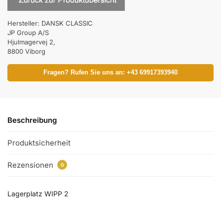
Hersteller:
DANSK CLASSIC
JP Group A/S
Hjulmagervej 2,
8800 Viborg
Fragen? Rufen Sie uns an: +43 69917393940
Beschreibung
Produktsicherheit
Rezensionen
0
Lagerplatz WIPP 2