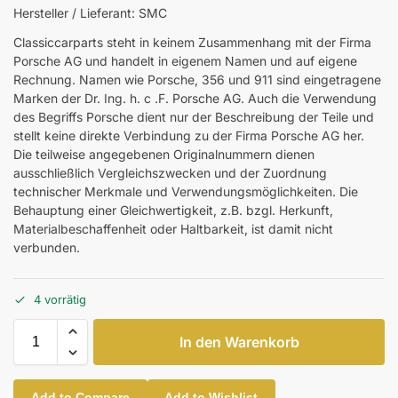
Hersteller / Lieferant: SMC
Classiccarparts steht in keinem Zusammenhang mit der Firma
Porsche AG und handelt in eigenem Namen und auf eigene
Rechnung. Namen wie Porsche, 356 und 911 sind eingetragene
Marken der Dr. Ing. h. c .F. Porsche AG. Auch die Verwendung
des Begriffs Porsche dient nur der Beschreibung der Teile und
stellt keine direkte Verbindung zu der Firma Porsche AG her.
Die teilweise angegebenen Originalnummern dienen
ausschließlich Vergleichszwecken und der Zuordnung
technischer Merkmale und Verwendungsmöglichkeiten. Die
Behauptung einer Gleichwertigkeit, z.B. bzgl. Herkunft,
Materialbeschaffenheit oder Haltbarkeit, ist damit nicht
verbunden.
4 vorrätig
In den Warenkorb
Add to Compare
Add to Wishlist