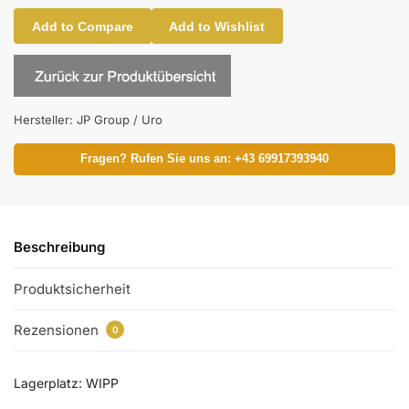
Add to Compare
Add to Wishlist
Hersteller:
JP Group / Uro
Fragen? Rufen Sie uns an: +43 69917393940
Beschreibung
Produktsicherheit
Rezensionen
0
Lagerplatz: WIPP