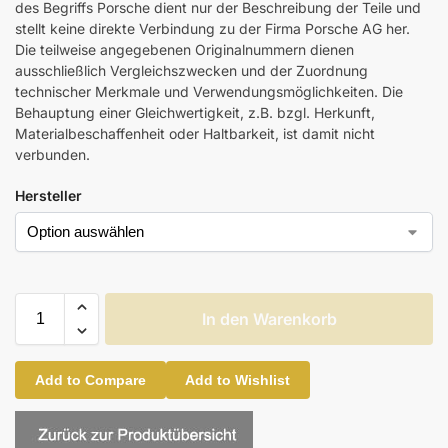
des Begriffs Porsche dient nur der Beschreibung der Teile und
stellt keine direkte Verbindung zu der Firma Porsche AG her.
Die teilweise angegebenen Originalnummern dienen
ausschließlich Vergleichszwecken und der Zuordnung
technischer Merkmale und Verwendungsmöglichkeiten. Die
Behauptung einer Gleichwertigkeit, z.B. bzgl. Herkunft,
Materialbeschaffenheit oder Haltbarkeit, ist damit nicht
verbunden.
Hersteller
In den Warenkorb
Add to Compare
Add to Wishlist