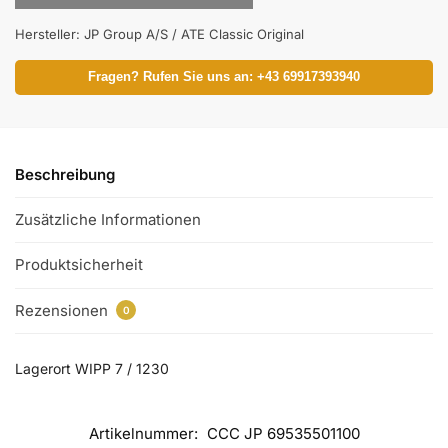
Hersteller:
JP Group A/S / ATE Classic Original
Fragen? Rufen Sie uns an: +43 69917393940
Beschreibung
Zusätzliche Informationen
Produktsicherheit
Rezensionen
0
Lagerort WIPP 7 / 1230
Artikelnummer:
CCC JP 69535501100