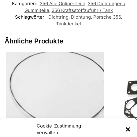
Kategorien:
356 Alle Online-Teile
,
356 Dichtungen /
Gummiteile
,
356 Kraftsstoffzufuhr / Tank
Schlagwörter:
Dichtring
,
Dichtung
,
Porsche 356
,
Tankdeckel
Ähnliche Produkte
Cookie-Zustimmung
verwalten