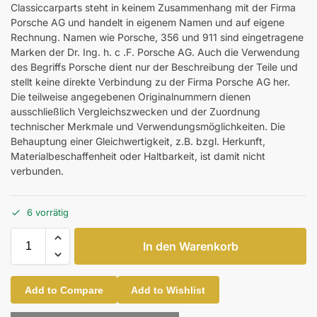
Classiccarparts steht in keinem Zusammenhang mit der Firma
Porsche AG und handelt in eigenem Namen und auf eigene
Rechnung. Namen wie Porsche, 356 und 911 sind eingetragene
Marken der Dr. Ing. h. c .F. Porsche AG. Auch die Verwendung
des Begriffs Porsche dient nur der Beschreibung der Teile und
stellt keine direkte Verbindung zu der Firma Porsche AG her.
Die teilweise angegebenen Originalnummern dienen
ausschließlich Vergleichszwecken und der Zuordnung
technischer Merkmale und Verwendungsmöglichkeiten. Die
Behauptung einer Gleichwertigkeit, z.B. bzgl. Herkunft,
Materialbeschaffenheit oder Haltbarkeit, ist damit nicht
verbunden.
6 vorrätig
In den Warenkorb
Add to Compare
Add to Wishlist