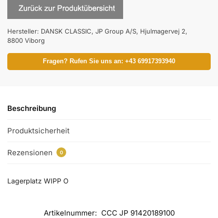
Hersteller:
DANSK CLASSIC, JP Group A/S, Hjulmagervej 2,
8800 Viborg
Fragen? Rufen Sie uns an: +43 69917393940
Beschreibung
Produktsicherheit
Rezensionen
0
Lagerplatz WIPP O
Artikelnummer:
CCC JP 91420189100