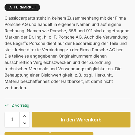
Classiccarparts steht in keinem Zusammenhang mit der Firma
Porsche AG und handelt in eigenem Namen und auf eigene
Rechnung. Namen wie Porsche, 356 und 911 sind eingetragene
Marken der Dr. Ing. h. c .F. Porsche AG. Auch die Verwendung
des Begriffs Porsche dient nur der Beschreibung der Teile und
stellt keine direkte Verbindung zu der Firma Porsche AG her.
Die teilweise angegebenen Originalnummern dienen
ausschließlich Vergleichszwecken und der Zuordnung
technischer Merkmale und Verwendungsmöglichkeiten. Die
Behauptung einer Gleichwertigkeit, z.B. bzgl. Herkunft,
Materialbeschaffenheit oder Haltbarkeit, ist damit nicht
verbunden.
2 vorrätig
In den Warenkorb