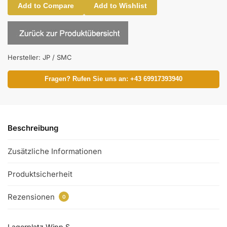
Add to Compare
Add to Wishlist
Hersteller:
JP / SMC
Fragen? Rufen Sie uns an: +43 69917393940
Beschreibung
Zusätzliche Informationen
Produktsicherheit
Rezensionen
0
Lagerplatz Wipp S