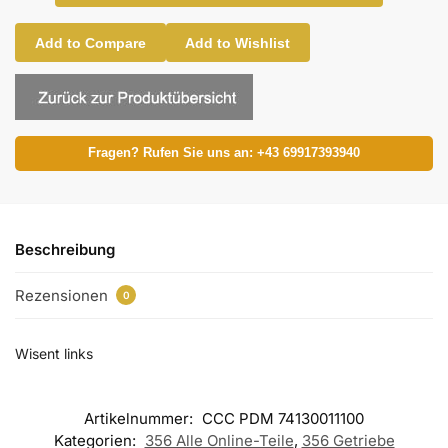
Add to Compare
Add to Wishlist
Fragen? Rufen Sie uns an: +43 69917393940
Beschreibung
Rezensionen
0
Wisent links
Artikelnummer:
CCC PDM 74130011100
Kategorien:
356 Alle Online-Teile
,
356 Getriebe