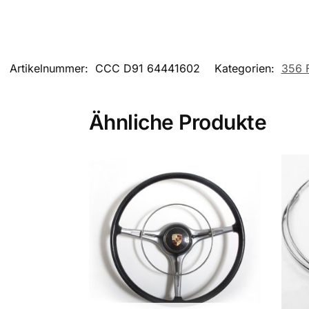
Artikelnummer:
CCC D91 64441602
Kategorien:
356 
Ähnliche Produkte