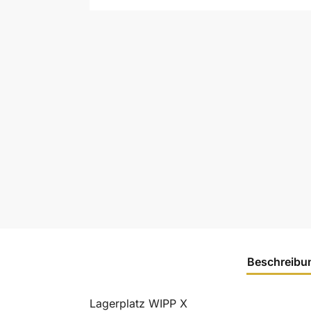
Beschreibu
Lagerplatz WIPP X