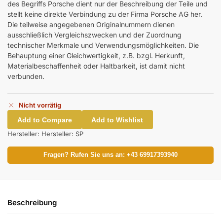
des Begriffs Porsche dient nur der Beschreibung der Teile und
stellt keine direkte Verbindung zu der Firma Porsche AG her.
Die teilweise angegebenen Originalnummern dienen
ausschließlich Vergleichszwecken und der Zuordnung
technischer Merkmale und Verwendungsmöglichkeiten. Die
Behauptung einer Gleichwertigkeit, z.B. bzgl. Herkunft,
Materialbeschaffenheit oder Haltbarkeit, ist damit nicht
verbunden.
Nicht vorrätig
Add to Compare
Add to Wishlist
Hersteller:
Hersteller: SP
Fragen? Rufen Sie uns an: +43 69917393940
Beschreibung