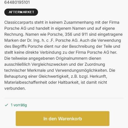
64480195101
Classiccarparts steht in keinem Zusammenhang mit der Firma
Porsche AG und handelt in eigenem Namen und auf eigene
Rechnung. Namen wie Porsche, 356 und 911 sind eingetragene
Marken der Dr. Ing. h. c .F. Porsche AG. Auch die Verwendung
des Begriffs Porsche dient nur der Beschreibung der Teile und
stellt keine direkte Verbindung zu der Firma Porsche AG her.
Die teilweise angegebenen Originalnummern dienen
ausschließlich Vergleichszwecken und der Zuordnung
technischer Merkmale und Verwendungsmöglichkeiten. Die
Behauptung einer Gleichwertigkeit, z.B. bzgl. Herkunft,
Materialbeschaffenheit oder Haltbarkeit, ist damit nicht
verbunden.
1 vorrätig
In den Warenkorb