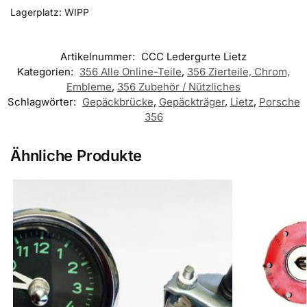
Lagerplatz: WIPP
Artikelnummer:
CCC Ledergurte Lietz
Kategorien:
356 Alle Online-Teile
,
356 Zierteile, Chrom,
Embleme
,
356 Zubehör / Nützliches
Schlagwörter:
Gepäckbrücke
,
Gepäckträger
,
Lietz
,
Porsche
356
Ähnliche Produkte