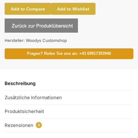
Add to Compare
Add to Wishlist
Hersteller:
Woodys Customshop
Fragen? Rufen Sie uns an: +43 69917393940
Beschreibung
Zusätzliche Informationen
Produktsicherheit
Rezensionen
0