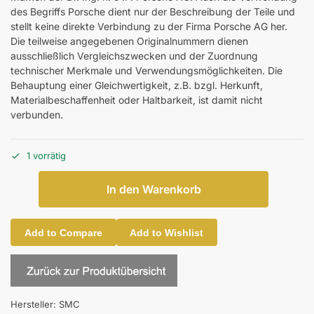
des Begriffs Porsche dient nur der Beschreibung der Teile und
stellt keine direkte Verbindung zu der Firma Porsche AG her.
Die teilweise angegebenen Originalnummern dienen
ausschließlich Vergleichszwecken und der Zuordnung
technischer Merkmale und Verwendungsmöglichkeiten. Die
Behauptung einer Gleichwertigkeit, z.B. bzgl. Herkunft,
Materialbeschaffenheit oder Haltbarkeit, ist damit nicht
verbunden.
1 vorrätig
In den Warenkorb
Add to Compare
Add to Wishlist
Hersteller:
SMC