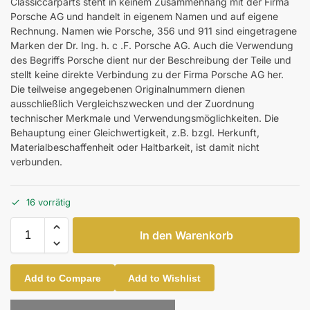
Classiccarparts steht in keinem Zusammenhang mit der Firma
Porsche AG und handelt in eigenem Namen und auf eigene
Rechnung. Namen wie Porsche, 356 und 911 sind eingetragene
Marken der Dr. Ing. h. c .F. Porsche AG. Auch die Verwendung
des Begriffs Porsche dient nur der Beschreibung der Teile und
stellt keine direkte Verbindung zu der Firma Porsche AG her.
Die teilweise angegebenen Originalnummern dienen
ausschließlich Vergleichszwecken und der Zuordnung
technischer Merkmale und Verwendungsmöglichkeiten. Die
Behauptung einer Gleichwertigkeit, z.B. bzgl. Herkunft,
Materialbeschaffenheit oder Haltbarkeit, ist damit nicht
verbunden.
16 vorrätig
In den Warenkorb
Add to Compare
Add to Wishlist