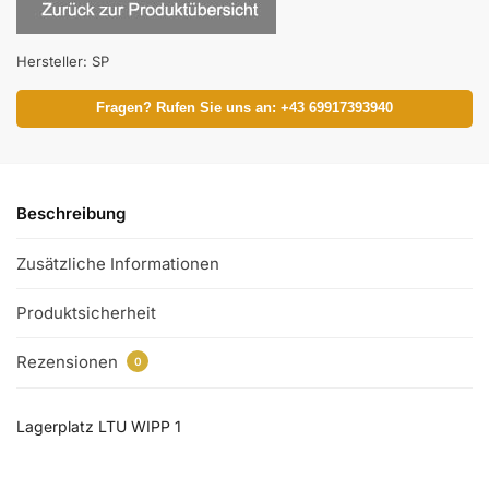
Hersteller:
SP
Fragen? Rufen Sie uns an: +43 69917393940
Beschreibung
Zusätzliche Informationen
Produktsicherheit
Rezensionen
0
Lagerplatz LTU WIPP 1