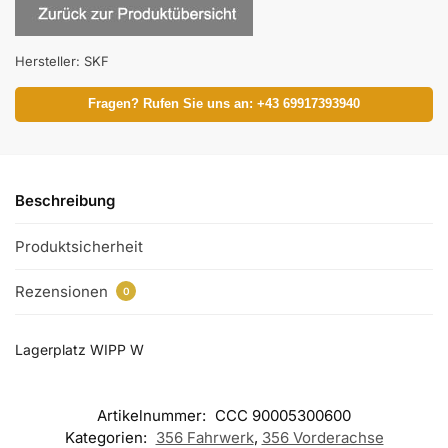
Hersteller:
SKF
Fragen? Rufen Sie uns an: +43 69917393940
Beschreibung
Produktsicherheit
Rezensionen
0
Lagerplatz WIPP W
Artikelnummer:
CCC 90005300600
Kategorien:
356 Fahrwerk
,
356 Vorderachse