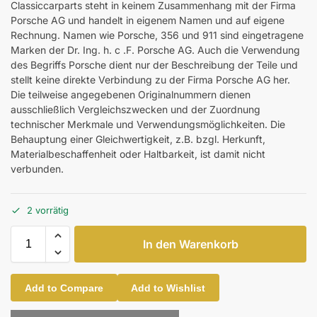
Classiccarparts steht in keinem Zusammenhang mit der Firma
Porsche AG und handelt in eigenem Namen und auf eigene
Rechnung. Namen wie Porsche, 356 und 911 sind eingetragene
Marken der Dr. Ing. h. c .F. Porsche AG. Auch die Verwendung
des Begriffs Porsche dient nur der Beschreibung der Teile und
stellt keine direkte Verbindung zu der Firma Porsche AG her.
Die teilweise angegebenen Originalnummern dienen
ausschließlich Vergleichszwecken und der Zuordnung
technischer Merkmale und Verwendungsmöglichkeiten. Die
Behauptung einer Gleichwertigkeit, z.B. bzgl. Herkunft,
Materialbeschaffenheit oder Haltbarkeit, ist damit nicht
verbunden.
2 vorrätig
In den Warenkorb
Add to Compare
Add to Wishlist