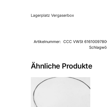
Lagerplatz Vergaserbox
Artikelnummer:
CCC VWSt 6161009780
Schlagwö
Ähnliche Produkte