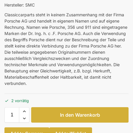
Hersteller: SMC
Classiccarparts steht in keinem Zusammenhang mit der Firma
Porsche AG und handelt in eigenem Namen und auf eigene
Rechnung. Namen wie Porsche, 356 und 911 sind eingetragene
Marken der Dr. Ing. h. c .F. Porsche AG. Auch die Verwendung
des Begriffs Porsche dient nur der Beschreibung der Teile und
stellt keine direkte Verbindung zu der Firma Porsche AG her.
Die teilweise angegebenen Originalnummern dienen
ausschließlich Vergleichszwecken und der Zuordnung
technischer Merkmale und Verwendungsmöglichkeiten. Die
Behauptung einer Gleichwertigkeit, z.B. bzgl. Herkunft,
Materialbeschaffenheit oder Haltbarkeit, ist damit nicht
verbunden.
2 vorrätig
In den Warenkorb