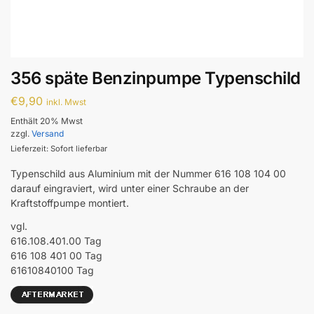
356 späte Benzinpumpe Typenschild
€
9,90
inkl. Mwst
Enthält 20% Mwst
zzgl.
Versand
Lieferzeit: Sofort lieferbar
Typenschild aus Aluminium mit der Nummer 616 108 104 00
darauf eingraviert, wird unter einer Schraube an der
Kraftstoffpumpe montiert.
vgl.
616.108.401.00 Tag
616 108 401 00 Tag
61610840100 Tag