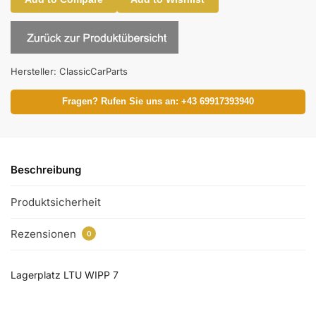
Hersteller:
ClassicCarParts
Fragen? Rufen Sie uns an: +43 69917393940
Beschreibung
Produktsicherheit
Rezensionen
0
Lagerplatz LTU WIPP 7