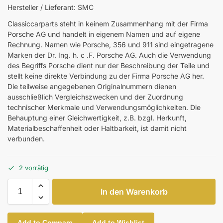
Hersteller / Lieferant: SMC
Classiccarparts steht in keinem Zusammenhang mit der Firma
Porsche AG und handelt in eigenem Namen und auf eigene
Rechnung. Namen wie Porsche, 356 und 911 sind eingetragene
Marken der Dr. Ing. h. c .F. Porsche AG. Auch die Verwendung
des Begriffs Porsche dient nur der Beschreibung der Teile und
stellt keine direkte Verbindung zu der Firma Porsche AG her.
Die teilweise angegebenen Originalnummern dienen
ausschließlich Vergleichszwecken und der Zuordnung
technischer Merkmale und Verwendungsmöglichkeiten. Die
Behauptung einer Gleichwertigkeit, z.B. bzgl. Herkunft,
Materialbeschaffenheit oder Haltbarkeit, ist damit nicht
verbunden.
2 vorrätig
In den Warenkorb
Add to Compare
Add to Wishlist