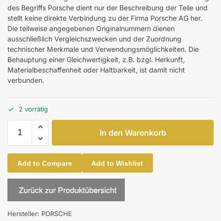
des Begriffs Porsche dient nur der Beschreibung der Teile und
stellt keine direkte Verbindung zu der Firma Porsche AG her.
Die teilweise angegebenen Originalnummern dienen
ausschließlich Vergleichszwecken und der Zuordnung
technischer Merkmale und Verwendungsmöglichkeiten. Die
Behauptung einer Gleichwertigkeit, z.B. bzgl. Herkunft,
Materialbeschaffenheit oder Haltbarkeit, ist damit nicht
verbunden.
2 vorrätig
In den Warenkorb
Add to Compare
Add to Wishlist
Hersteller:
PORSCHE