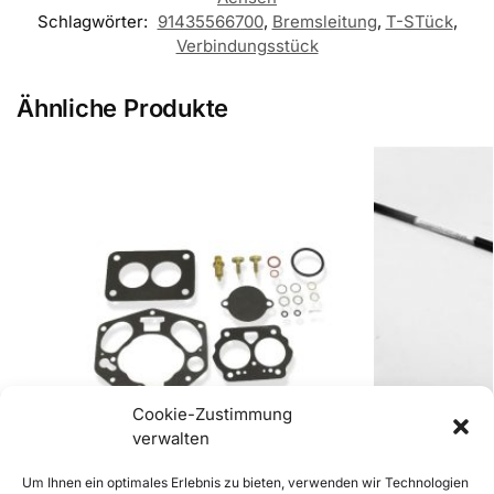
Schlagwörter:
91435566700
,
Bremsleitung
,
T-STück
,
Verbindungsstück
Ähnliche Produkte
Cookie-Zustimmung
verwalten
Um Ihnen ein optimales Erlebnis zu bieten, verwenden wir Technologien