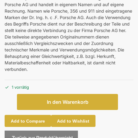
Porsche AG und handelt in eigenem Namen und auf eigene
Rechnung. Namen wie Porsche, 356 und 911 sind eingetragene
Marken der Dr. Ing. h. c .F. Porsche AG. Auch die Verwendung
des Begriffs Porsche dient nur der Beschreibung der Teile und
stellt keine direkte Verbindung zu der Firma Porsche AG her.
Die teilweise angegebenen Originalnummern dienen
ausschließlich Vergleichszwecken und der Zuordnung
technischer Merkmale und Verwendungsmöglichkeiten. Die
Behauptung einer Gleichwertigkeit, z.B. bzgl. Herkunft,
Materialbeschaffenheit oder Haltbarkeit, ist damit nicht
verbunden.
1 vorrätig
In den Warenkorb
Add to Compare
Add to Wishlist