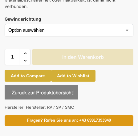
verbunden.
Gewinderichtung
In den Warenkorb
Add to Compare
Add to Wishlist
Hersteller:
Hersteller: RP / SP / SMC
Fragen? Rufen Sie uns an: +43 69917393940