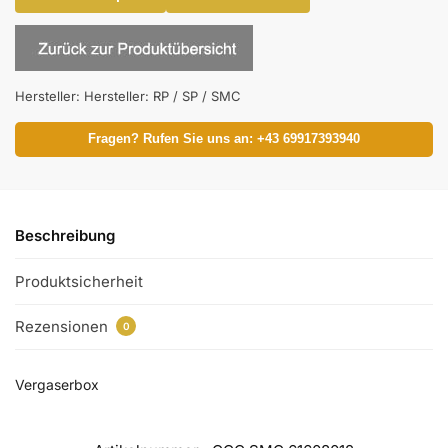
Hersteller:
Hersteller: RP / SP / SMC
Fragen? Rufen Sie uns an: +43 69917393940
Beschreibung
Produktsicherheit
Rezensionen
0
Vergaserbox