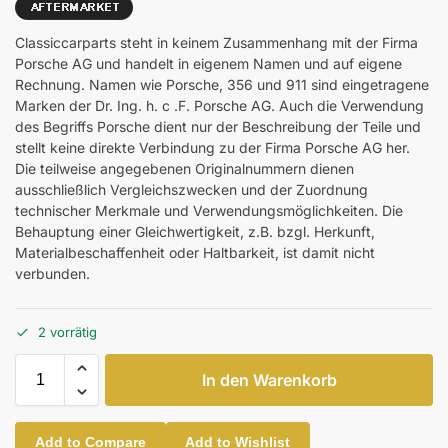
Classiccarparts steht in keinem Zusammenhang mit der Firma
Porsche AG und handelt in eigenem Namen und auf eigene
Rechnung. Namen wie Porsche, 356 und 911 sind eingetragene
Marken der Dr. Ing. h. c .F. Porsche AG. Auch die Verwendung
des Begriffs Porsche dient nur der Beschreibung der Teile und
stellt keine direkte Verbindung zu der Firma Porsche AG her.
Die teilweise angegebenen Originalnummern dienen
ausschließlich Vergleichszwecken und der Zuordnung
technischer Merkmale und Verwendungsmöglichkeiten. Die
Behauptung einer Gleichwertigkeit, z.B. bzgl. Herkunft,
Materialbeschaffenheit oder Haltbarkeit, ist damit nicht
verbunden.
2 vorrätig
In den Warenkorb
Add to Compare
Add to Wishlist