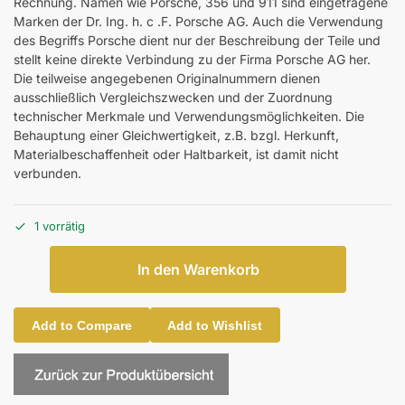
Rechnung. Namen wie Porsche, 356 und 911 sind eingetragene
Marken der Dr. Ing. h. c .F. Porsche AG. Auch die Verwendung
des Begriffs Porsche dient nur der Beschreibung der Teile und
stellt keine direkte Verbindung zu der Firma Porsche AG her.
Die teilweise angegebenen Originalnummern dienen
ausschließlich Vergleichszwecken und der Zuordnung
technischer Merkmale und Verwendungsmöglichkeiten. Die
Behauptung einer Gleichwertigkeit, z.B. bzgl. Herkunft,
Materialbeschaffenheit oder Haltbarkeit, ist damit nicht
verbunden.
1 vorrätig
In den Warenkorb
Add to Compare
Add to Wishlist