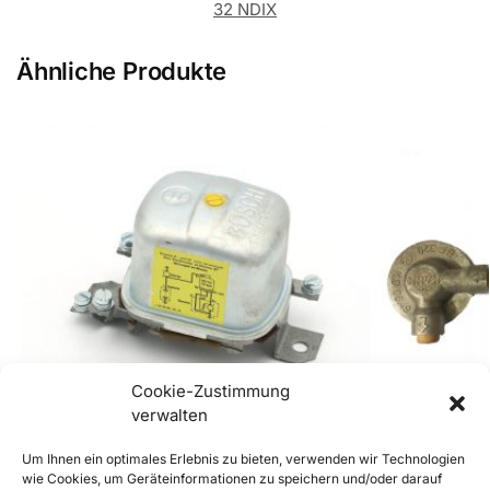
32 NDIX
Ähnliche Produkte
Cookie-Zustimmung
verwalten
Um Ihnen ein optimales Erlebnis zu bieten, verwenden wir Technologien
wie Cookies, um Geräteinformationen zu speichern und/oder darauf
356 12V Original Bosch Spannungsregler für
356 preA MANN