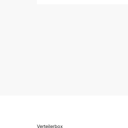
Verteilerbox