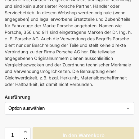
und sind kein autorisierter Porsche Partner, Händler oder
Servicebetrieb. In diesem Webshop werden originale (wenn
angegeben) und legal erworbene Ersatzteile und Zubehörteile
für Fahrzeuge der Marke Porsche angeboten. Namen wie
Porsche, 356 und 911 sind eingetragene Marken der Dr. Ing. h.
c .F. Porsche AG. Auch die Verwendung des Begriffs Porsche
dient nur der Beschreibung der Teile und stellt keine direkte
Verbindung zu der Firma Porsche AG her. Die teilweise
angegebenen Originalnummern dienen ausschließlich
Vergleichszwecken und der Zuordnung technischer Merkmale
und Verwendungsmöglichkeiten. Die Behauptung einer
Gleichwertigkeit, z.B. bzgl. Herkunft, Materialbeschaffenheit
oder Haltbarkeit, ist damit nicht verbunden.
Ausführung
In den Warenkorb